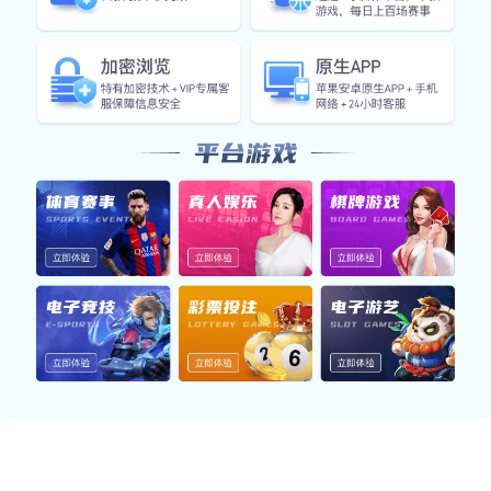
与此同时，中国女足也是积极备战，她们在国内联赛中表现
出色，并且在国际赛事上有着不俗的表现。面对即将到来的
世界大赛，中国队希望利用这次机会进一步磨合阵容，提高
球队整体实力。
双方球队都有各自独特的风格和战术体系，这场热身赛无疑
是一次精彩纷呈的对抗，同时也为教练团队提供了评估球员
状态的重要平台。
3、赛事意义与影响
此次热身赛不仅仅是一场普通的友谊赛，它承载着两国足球
文化交流的重要使命。通过这种形式，可以让球迷更深入地
了解对方国家的足球风格，从而加深彼此间的文化认同感。
此外，这样的大型赛事还能够促进地方经济的发展。预计届
时会有大量球迷涌入武汉，带动酒店、餐饮及旅游等相关产