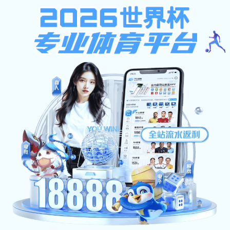
注册入口
星空XK体育
· 体育观看更
便捷
连接你的赛事视野，打造球迷专属的数字主场。
星空xk体
育网页版
提供多终端支持、高清视频、 实时比分与赛事推
荐，让你随时随地畅享体育内容。
网页端入口