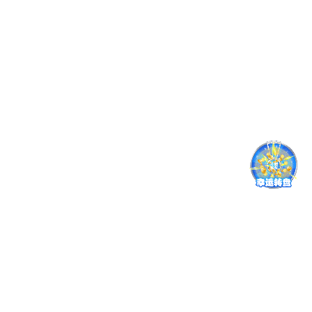
犹他爵士作为追求状元签的重要团队之一，其背后的动机值
得深究。首先，自从去年以来，在面临诸多伤病困扰和战绩
起伏之后，爵士决定重新审视自己的阵容结构。他们渴望通
过引入新鲜血液来增强竞争力，而拥有一个高顺位选秀权无
疑可以帮助他们实现这一目标。
其次，从技术角度来看，目前爵士阵中年轻人才逐步成长，
但距离成为真正冠军争夺者仍有差距。因此，通过获得状元
签，他们不仅可以挑选顶级新秀，还能够用此筹码吸引其他
优质球员加盟，从而提升整体实力，加快成型过程。
最后，从市场营销和品牌建设角度来看，引入一名备受期待
的新星对于爵士而言至关重要。这不仅能够提升球队形象，
也能吸引更多球迷关注与支持，为俱乐部带来经济利益。因
此，可以说爵士对状元签充满期待，希望借此机会开启全新
的征程。