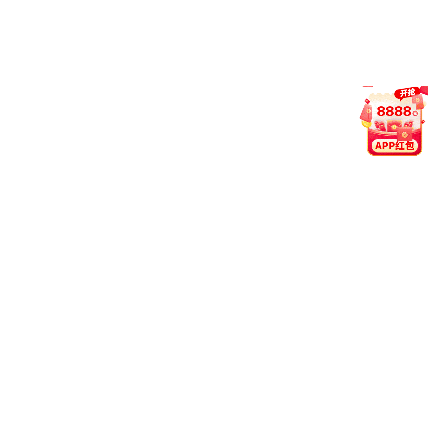
总之，在这个充满变化与挑战的新赛季里，每个团队都需保
持警觉，以便抓住任何可能改变比赛走势的信息。从而确保
自己能够立足于竞争日益激烈的大环境之中，实现最终目
标。
总结：
综上所述，本赛季东部上半区呈现出了一幅复杂而又生动的
发展画卷。各支球队在面对高度竞争环境时，无论是斗志昂
扬的新秀还是经验丰富的大牌，都以不同方式展示着自己的
实力。特别是对于活塞来说，目前正处于一个关键节点，如
果不能及时扭转劣势，将很有可能错失更进一步发展的机
会。
然而，相信随着赛事进程推进，各支球队都会不断调整状
态，相互较量中产生新的火花。这不仅令我们期待接下来的
比赛，更昭示着未来篮球运动发展的无限可能。希望所有参