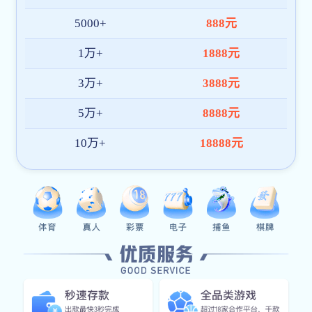
支球队，如雄鹿、凯尔特人和热火等，都展现出了强大的实
力。这些球队不仅在阵容深度上占据优势，还拥有丰富的季
后赛经验，使得他们在关键时刻能够镇定自若。
与此同时，也有一些黑马球队在本赛季崭露头角。例如骑士
队和老鹰队，他们通过调整战术策略，提高了整体团队协作
能力，这使得他们在与传统强队交锋时屡屡创造惊喜。这种
不确定性让整个东部上半区充满悬念，各支球队之间逐渐形
成了剑拔弩张之势。
此外，球员个人状态也是影响比赛结果的重要因素。在这个
阶段，每位球员都需要保持最佳竞技状态，而伤病问题则成
为一些球队无法忽视的隐患。因此，在这种情况下，各教练
团队需要制定更为灵活有效的应变方案，以确保能够应对随
时可能发生的变化。