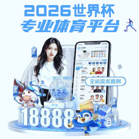
注册入口
星空XK体育
· 体育观看更
便捷
连接你的赛事视野，打造球迷专属的数字主场。
星空xk体
育网页版
提供多终端支持、高清视频、 实时比分与赛事推
荐，让你随时随地畅享体育内容。
网页端入口