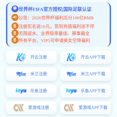
下载APP
东部上半区球队争夺激烈活塞落后其他
球队已获得赛点
2026-06-06 03:46
阅读 82 次